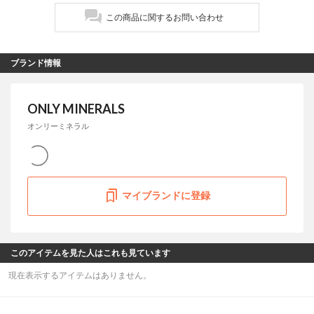
この商品に関するお問い合わせ
ブランド情報
ONLY MINERALS
オンリーミネラル
マイブランドに登録
このアイテムを見た人はこれも見ています
現在表示するアイテムはありません。