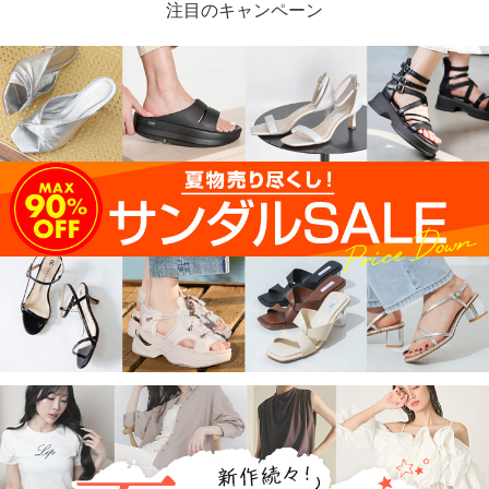
注目のキャンペーン