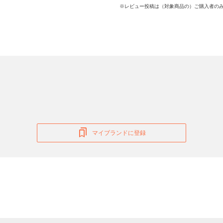
※レビュー投稿は（対象商品の）ご購入者のみ
マイブランドに登録