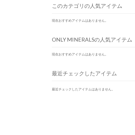
このカテゴリの人気アイテム
現在おすすめアイテムはありません。
ONLY MINERALSの人気アイテム
現在おすすめアイテムはありません。
最近チェックしたアイテム
最近チェックしたアイテムはありません。