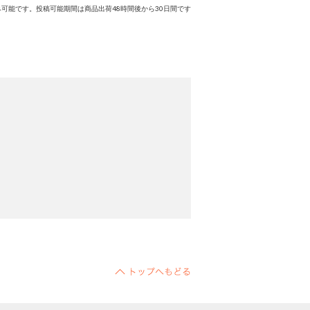
可能です。投稿可能期間は商品出荷48時間後から30日間です