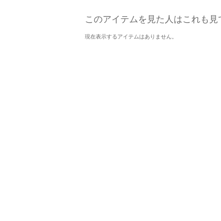
このアイテムを見た人はこれも見
現在表示するアイテムはありません。