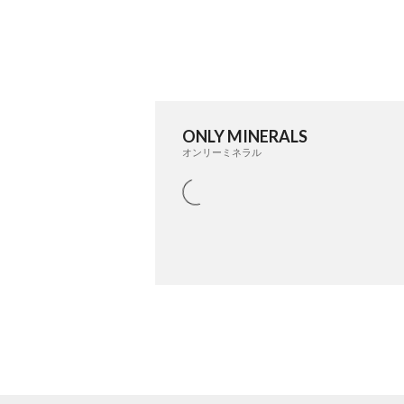
ONLY MINERALS
オンリーミネラル