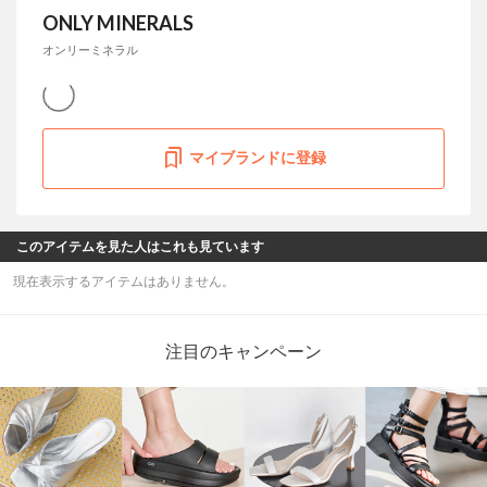
ONLY MINERALS
オンリーミネラル
マイブランドに登録
このアイテムを見た人はこれも見ています
現在表示するアイテムはありません。
注目のキャンペーン