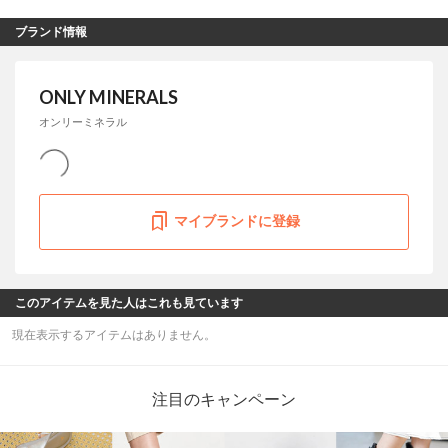
ブランド情報
ONLY MINERALS
オンリーミネラル
マイブランドに登録
このアイテムを見た人はこれも見ています
現在表示するアイテムはありません。
注目のキャンペーン