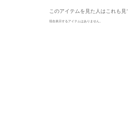
このアイテムを見た人はこれも見
現在表示するアイテムはありません。