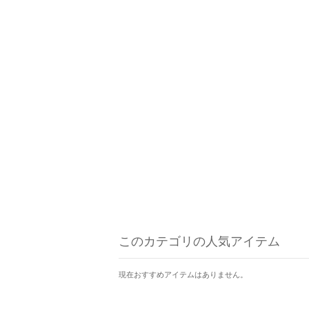
このカテゴリの人気アイテム
現在おすすめアイテムはありません。