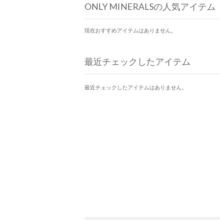
ONLY MINERALSの人気アイテム
現在おすすめアイテムはありません。
最近チェックしたアイテム
最近チェックしたアイテムはありません。