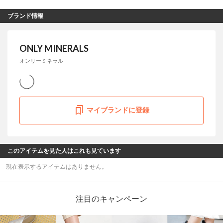
ブランド情報
ONLY MINERALS
オンリーミネラル
マイブランドに登録
このアイテムを見た人はこれも見ています
現在表示するアイテムはありません。
注目のキャンペーン