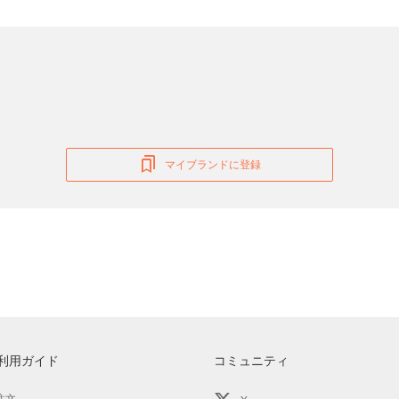
マイブランドに登録
利用ガイド
コミュニティ
注文