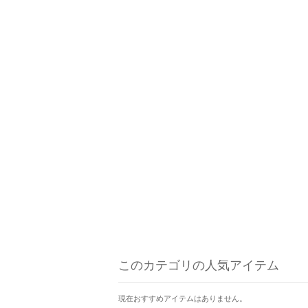
このカテゴリの人気アイテム
現在おすすめアイテムはありません。