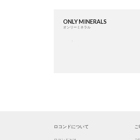
ONLY MINERALS
オンリーミネラル
ロコンドについて
ご
ロコンドとは
ご