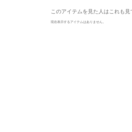
このアイテムを見た人はこれも見
現在表示するアイテムはありません。