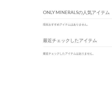
ONLY MINERALSの人気アイテム
現在おすすめアイテムはありません。
最近チェックしたアイテム
最近チェックしたアイテムはありません。