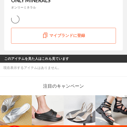
ONLY MINERALS
オンリーミネラル
マイブランドに登録
このアイテムを見た人はこれも見ています
現在表示するアイテムはありません。
注目のキャンペーン