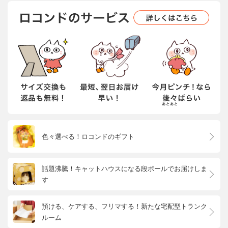
色々選べる！ロコンドのギフト
話題沸騰！キャットハウスになる段ボールでお届けしま
す
預ける、ケアする、フリマする！新たな宅配型トランク
ルーム