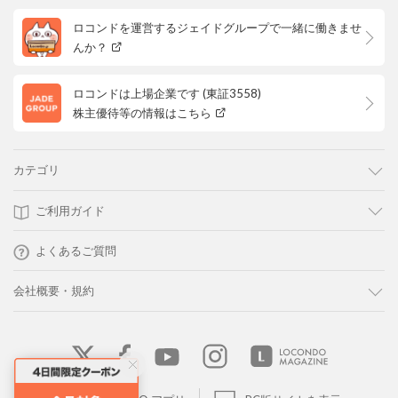
ロコンドを運営するジェイドグループで一緒に働きませ
んか？
ロコンドは上場企業です (東証3558)
株主優待等の情報はこちら
カテゴリ
ご利用ガイド
よくあるご質問
会社概要・規約