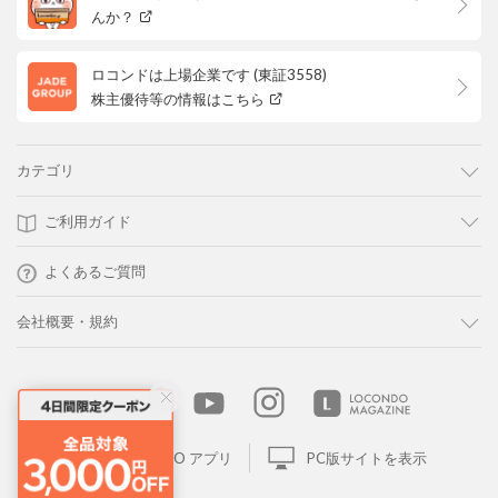
んか？
ロコンドは上場企業です (東証3558)
株主優待等の情報はこちら
カテゴリ
ご利用ガイド
よくあるご質問
会社概要・規約
LOCONDO アプリ
PC版サイトを表示