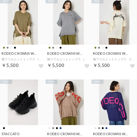
NEW
NEW
NEW
RODEO CROWNS WIDE BOWL
RODEO CROWNS WIDE BOWL
RODEO CROWNS WIDE BOWL
袖フリルニットトップス （KHA）
袖フリルニットトップス （T.GRY）
袖フリルニットトップス （IVOY3）
￥5,500
￥5,500
￥5,500
NEW
NEW
NEW
STACCATO
RODEO CROWNS WIDE BOWL
RODEO CROWNS WIDE BOWL