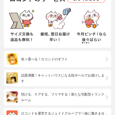
色々選べる！ロコンドのギフト
話題沸騰！キャットハウスになる段ボールでお届けしま
す
預ける、ケアする、フリマする！新たな宅配型トランク
ルーム
ロコンドを運営するジェイドグループで一緒に働きませ