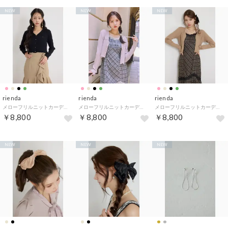
NEW
NEW
NEW
rienda
rienda
rienda
メローフリルニットカーディガン （BLK）
メローフリルニットカーディガン （PNK）
メローフリルニットカーディガン （BEG）
￥8,800
￥8,800
￥8,800
NEW
NEW
NEW