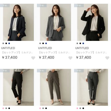
予約
予約
予約
UNTITLED
UNTITLED
UNTITLED
【セットアップ】ミルドジャージテーラードジャケット （ネイビー(094)）
【セットアップ】ミルドジャージテーラードジャケット （チャコールグレー(014)）
【セットアップ】ミルドジャージテーラードジャケット （ブラック(019)）
￥37,400
￥37,400
￥37,400
予約
予約
予約