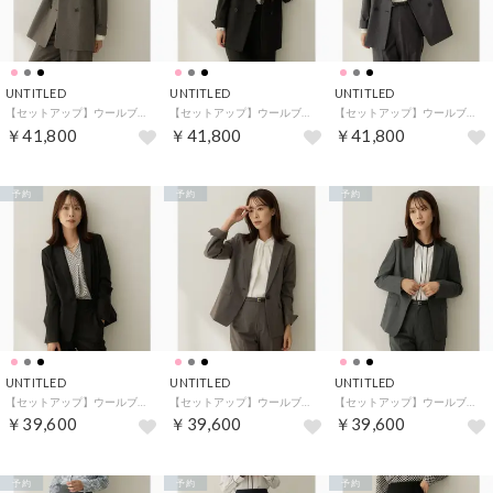
UNTITLED
UNTITLED
UNTITLED
【セットアップ】ウールブレンドダブルジャケット （ピンクベージュ(053)）
【セットアップ】ウールブレンドダブルジャケット （ブラック(019)）
【セットアップ】ウールブレンドダブルジャケット （チャコールグレー(013)）
￥41,800
￥41,800
￥41,800
予約
予約
予約
UNTITLED
UNTITLED
UNTITLED
【セットアップ】ウールブレンドテーラードジャケット （ブラック(019)）
【セットアップ】ウールブレンドテーラードジャケット （ピンクベージュ(053)）
【セットアップ】ウールブレンドテーラードジャケット （チャコールグレー(013)）
￥39,600
￥39,600
￥39,600
予約
予約
予約