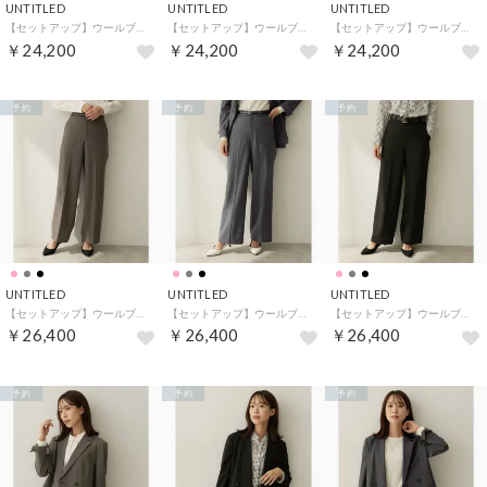
UNTITLED
UNTITLED
UNTITLED
【セットアップ】ウールブレンドテーパードパンツ （ブラック(019)）
【セットアップ】ウールブレンドテーパードパンツ （ピンクベージュ(053)）
【セットアップ】ウールブレンドテーパードパンツ （チャコールグレー(013)）
￥24,200
￥24,200
￥24,200
予約
予約
予約
UNTITLED
UNTITLED
UNTITLED
【セットアップ】ウールブレンドワイドパンツ （ピンクベージュ(053)）
【セットアップ】ウールブレンドワイドパンツ （チャコールグレー(013)）
【セットアップ】ウールブレンドワイドパンツ （ブラック(019)）
￥26,400
￥26,400
￥26,400
予約
予約
予約