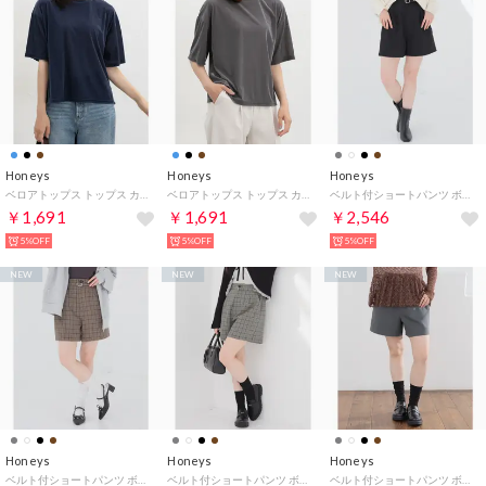
Honeys
Honeys
Honeys
ベロアトップス トップス カットソー 5分袖 無地 ストレッチ ベロア素材 クルーネック スリット ボックスシルエット セミシアー レディース （スモーキーブルー）
ベロアトップス トップス カットソー 5分袖 無地 ストレッチ ベロア素材 クルーネック スリット ボックスシルエット セミシアー レディース （スミクロ）
ベルト付ショートパンツ ボトムス パンツ ショートパンツ 再生ポリエステル ベルト付き 無地 チェック柄 タック ツイル素材 レディース （ブラック）
￥1,691
￥1,691
￥2,546
5%OFF
5%OFF
5%OFF
NEW
NEW
NEW
Honeys
Honeys
Honeys
ベルト付ショートパンツ ボトムス パンツ ショートパンツ 再生ポリエステル ベルト付き 無地 チェック柄 タック ツイル素材 レディース （チャチェック）
ベルト付ショートパンツ ボトムス パンツ ショートパンツ 再生ポリエステル ベルト付き 無地 チェック柄 タック ツイル素材 レディース （オフチェック）
ベルト付ショートパンツ ボトムス パンツ ショートパンツ 再生ポリエステル ベルト付き 無地 チェック柄 タック ツイル素材 レディース （杢チャコール）