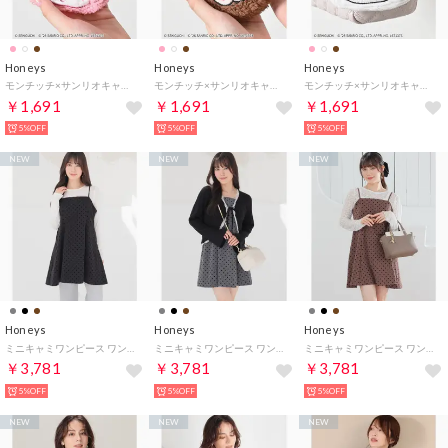
Honeys
Honeys
Honeys
モンチッチ×サンリオキャラクターズ／ポーチ ポーチ モンチッチ サンリオキャラクターズ ボア素材 フック付き ガーリー レディース （マイメロディ）
モンチッチ×サンリオキャラクターズ／ポーチ ポーチ モンチッチ サンリオキャラクターズ ボア素材 フック付き ガーリー レディース （モンチッチ）
モンチッチ×サンリオキャラクターズ／ポーチ ポーチ モンチッチ サンリオキャラクターズ ボア素材 フック付き ガーリー レディース （ハローキティ）
￥1,691
￥1,691
￥1,691
5%OFF
5%OFF
5%OFF
NEW
NEW
NEW
Honeys
Honeys
Honeys
ミニキャミワンピース ワンピース ノースリーブ ミニ丈 キャミワンピース ドット柄 ストレッチ ツイル素材 フロッキー加工 レディース （ブラック）
ミニキャミワンピース ワンピース ノースリーブ ミニ丈 キャミワンピース ドット柄 ストレッチ ツイル素材 フロッキー加工 レディース （杢チャコール）
ミニキャミワンピース ワンピース ノースリーブ ミニ丈 キャミワンピース ドット柄 ストレッチ ツイル素材 フロッキー加工 レディース （ブラウン）
￥3,781
￥3,781
￥3,781
5%OFF
5%OFF
5%OFF
NEW
NEW
NEW