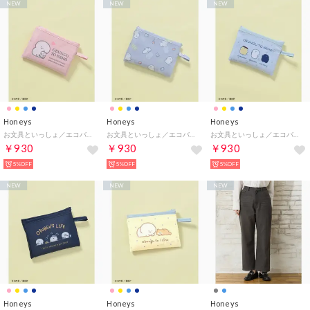
NEW
NEW
NEW
Honeys
Honeys
Honeys
お文具といっしょ／エコバッグ バッグ 鞄 エコバッグ エコバック お文具といっしょ イラスト 総柄 キュート オールシーズン レディース （ライトピンク）
お文具といっしょ／エコバッグ バッグ 鞄 エコバッグ エコバック お文具といっしょ イラスト 総柄 キュート オールシーズン レディース （ブルーグレー）
お文具といっしょ／エコバッグ バッグ 鞄 エコバッグ エコバック お文具といっしょ イラスト 総柄 キュート オールシーズン レディース （サックス）
￥930
￥930
￥930
5%OFF
5%OFF
5%OFF
NEW
NEW
NEW
Honeys
Honeys
Honeys