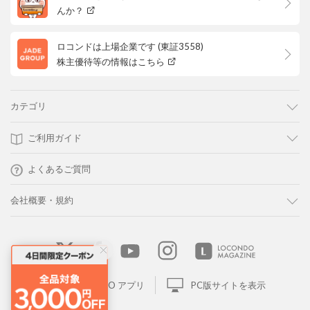
んか？
ロコンドは上場企業です (東証3558)
株主優待等の情報はこちら
カテゴリ
ご利用ガイド
よくあるご質問
会社概要・規約
LOCONDO アプリ
PC版サイトを表示