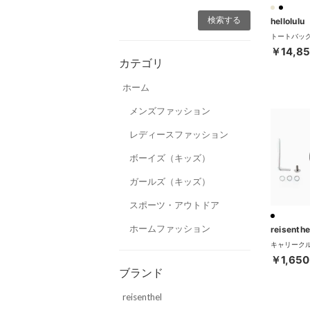
hellolulu
￥14,8
カテゴリ
ホーム
メンズファッション
レディースファッション
ボーイズ（キッズ）
ガールズ（キッズ）
スポーツ・アウトドア
ホームファッション
reisenthe
￥1,650
ブランド
reisenthel