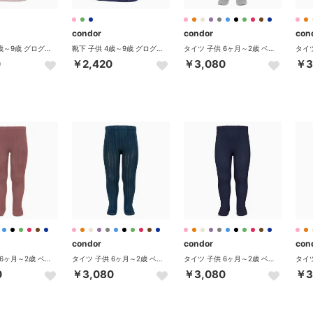
condor
condor
con
靴下 子供 4歳～9歳 グログラン リボン パールオープンワーク ニーソックス 卒業式 入学式 入園式（ロサエンポルバード）
靴下 子供 4歳～9歳 グログラン リボン パールオープンワーク ニーソックス 卒業式 入学式 入園式（マリーノ）
タイツ 子供 6ヶ月～2歳 ベーシック リブタイツ 卒業式 入学式 入園式 （アルミノ）
0
￥2,420
￥3,080
￥3
condor
condor
con
タイツ 子供 6ヶ月～2歳 ベーシック リブタイツ 卒業式 入学式 入園式 （プラリネ）
タイツ 子供 6ヶ月～2歳 ベーシック リブタイツ 卒業式 入学式 入園式 （ラピスラズリ）
タイツ 子供 6ヶ月～2歳 ベーシック リブタイツ 卒業式 入学式 入園式 （マリーノ）
0
￥3,080
￥3,080
￥3