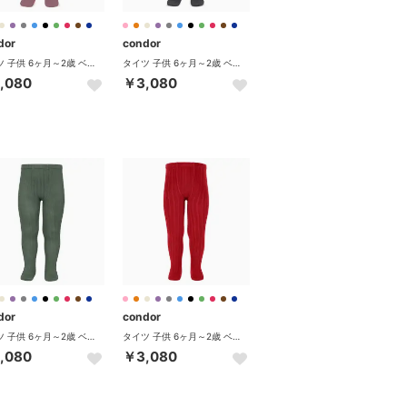
dor
condor
タイツ 子供 6ヶ月～2歳 ベーシック リブタイツ 卒業式 入学式 入園式 （イリス）
タイツ 子供 6ヶ月～2歳 ベーシック リブタイツ 卒業式 入学式 入園式 （アンスラサイタ）
,080
￥3,080
dor
condor
タイツ 子供 6ヶ月～2歳 ベーシック リブタイツ 卒業式 入学式 入園式 （リクエ）
タイツ 子供 6ヶ月～2歳 ベーシック リブタイツ 卒業式 入学式 入園式 （レッドベルベット）
,080
￥3,080