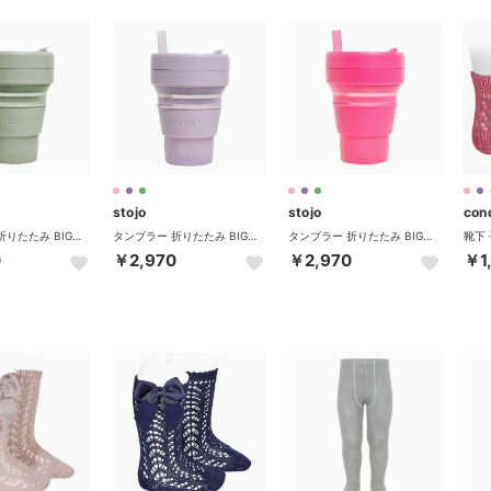
stojo
stojo
con
タンブラー 折りたたみ BIGGIE 470ml 【返品不可商品】 （JellySage）
タンブラー 折りたたみ BIGGIE 470ml 【返品不可商品】 （JellyLilac）
タンブラー 折りたたみ BIGGIE 470ml 【返品不可商品】 （JellyPink）
0
￥2,970
￥2,970
￥1