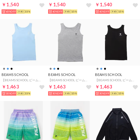
￥1,540
￥1,540
￥1,540
60%OFF
15%
60%OFF
15%
60%OFF
15%
BEAMS SCHOOL
BEAMS SCHOOL
BEAMS SCHOOL
【BEAMS SCHOOL:ビームス スクール】ガールズ キャミブラトップ （SAX）
【BEAMS SCHOOL:ビームス スクール】ガールズ キャミブラトップ （MGY）
【BEAMS SCHOOL:ビームス スクール】ガールズ キャミブラトップ （BK）
￥1,463
￥1,463
￥1,463
30%OFF
15%
30%OFF
15%
30%OFF
15%