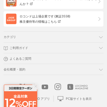
んか？
ロコンドは上場企業です (東証3558)
株主優待等の情報はこちら
カテゴリ
ご利用ガイド
よくあるご質問
会社概要・規約
LOCONDO アプリ
PC版サイトを表示