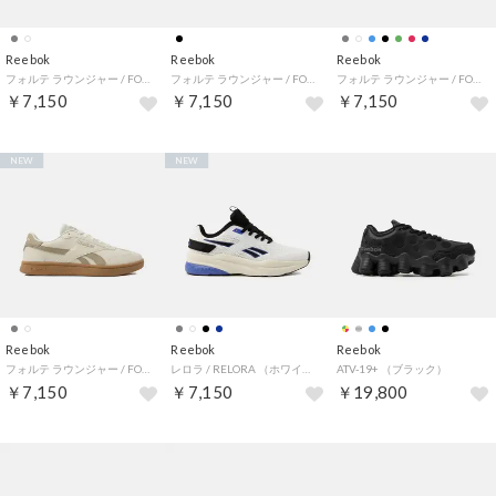
Reebok
Reebok
Reebok
フォルテ ラウンジャー / FORTE LOUNGER （グレー）
フォルテ ラウンジャー / FORTE LOUNGER （ブラック）
フォルテ ラウンジャー / FORTE LOUNGER （ブラック）
￥7,150
￥7,150
￥7,150
NEW
NEW
Reebok
Reebok
Reebok
フォルテ ラウンジャー / FORTE LOUNGER （チョーク）
レロラ / RELORA （ホワイト/ブルー）
ATV-19+ （ブラック）
￥7,150
￥7,150
￥19,800