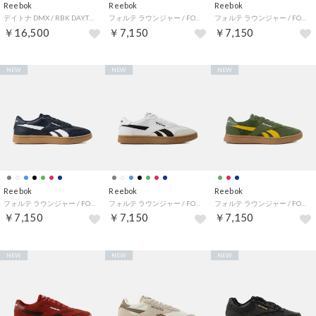
Reebok
Reebok
Reebok
デイトナ DMX / RBK DAYTONA DMX （ネイビー）
フォルテ ラウンジャー / FORTE LOUNGER （バーガンディー）
フォルテ ラウンジャー / FORTE LOUNGER （グリーン）
￥16,500
￥7,150
￥7,150
NEW
NEW
NEW
Reebok
Reebok
Reebok
フォルテ ラウンジャー / FORTE LOUNGER （ネイビー）
フォルテ ラウンジャー / FORTE LOUNGER （ホワイト）
フォルテ ラウンジャー / FORTE LOUNGER （グリーン）
￥7,150
￥7,150
￥7,150
NEW
NEW
NEW