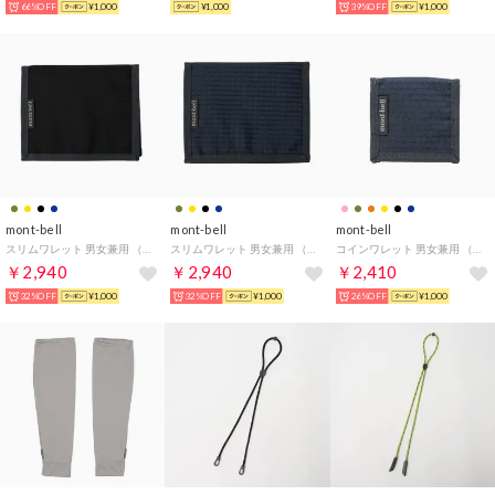
66%OFF
¥1,000
¥1,000
39%OFF
¥1,000
mont-bell
mont-bell
mont-bell
スリムワレット 男女兼用 （ブラック）
スリムワレット 男女兼用 （ネイビー）
コインワレット 男女兼用 （ネイビー）
￥2,940
￥2,940
￥2,410
32%OFF
¥1,000
32%OFF
¥1,000
26%OFF
¥1,000