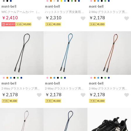
mont-bell
mont-bell
mont-bell
WIC.クールアームカバー （ライトグレー）
ハットストラップ 男女兼用 （ブラック）
2-Way グラスストラップ 男女兼用 （他）
￥2,410
￥2,310
￥2,178
44%OFF
¥1,000
¥1,000
¥1,000
mont-bell
mont-bell
mont-bell
2-Way グラスストラップ 男女兼用 （ブラック）
2-Way グラスストラップ 男女兼用 （他）
2-Way グラスストラップ 男女兼用 （他）
￥2,178
￥2,178
￥2,178
¥1,000
¥1,000
¥1,000