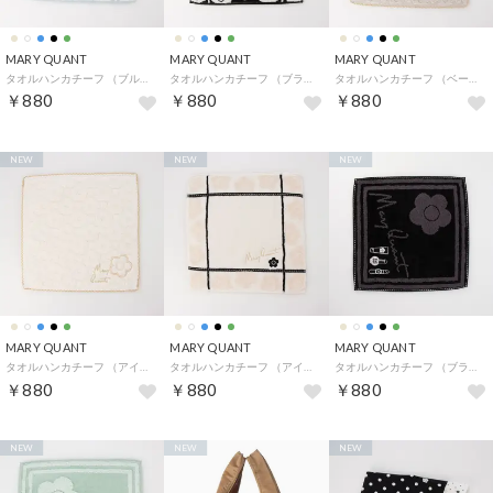
MARY QUANT
MARY QUANT
MARY QUANT
タオルハンカチーフ （ブルー）
タオルハンカチーフ （ブラック）
タオルハンカチーフ （ベージュ）
￥880
￥880
￥880
NEW
NEW
NEW
MARY QUANT
MARY QUANT
MARY QUANT
タオルハンカチーフ （アイボリー系1）
タオルハンカチーフ （アイボリー）
タオルハンカチーフ （ブラック系1）
￥880
￥880
￥880
NEW
NEW
NEW