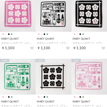
MARY QUANT
MARY QUANT
MARY QUANT
タオルハンカチーフ （ピンク）
タオルハンカチーフ （ブラック系1）
タオルハンカチーフ （ブラック）
￥1,100
￥1,100
￥1,100
NEW
NEW
NEW
MARY QUANT
MARY QUANT
MARY QUANT
タオルハンカチーフ （グリーン）
タオルハンカチーフ （アイボリー）
タオルハンカチーフ （ピンク系1）