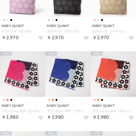
MARY QUANT
MARY QUANT
MARY QUANT
エコバッグ （ピンク）
エコバッグ （ブラック）
エコバッグ （ベージュ）
￥2,970
￥2,970
￥2,970
NEW
NEW
NEW
MARY QUANT
MARY QUANT
MARY QUANT
プリントハンカチ （ピンク）
プリントハンカチ （ブラック）
プリントハンカチ （オレンジ）
￥1,980
￥1,980
￥1,980
NEW
NEW
NEW