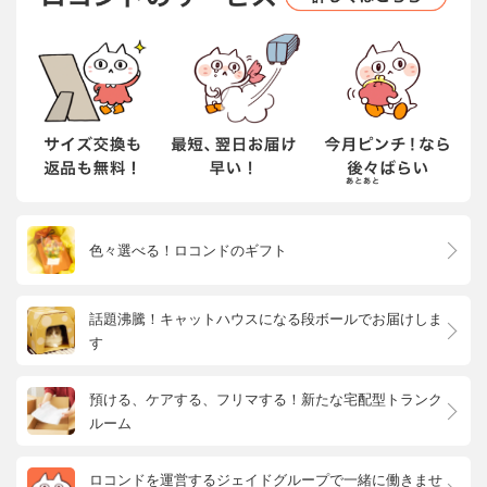
色々選べる！ロコンドのギフト
話題沸騰！キャットハウスになる段ボールでお届けしま
す
預ける、ケアする、フリマする！新たな宅配型トランク
ルーム
ロコンドを運営するジェイドグループで一緒に働きませ