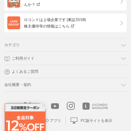
んか？
ロコンドは上場企業です (東証3558)
株主優待等の情報はこちら
カテゴリ
ご利用ガイド
よくあるご質問
会社概要・規約
LOCONDO アプリ
PC版サイトを表示