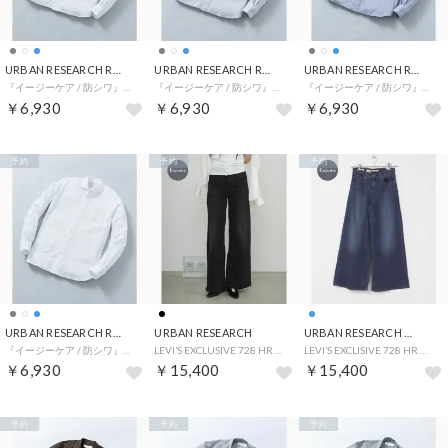
URBAN RESEARCH ROSSO
URBAN RESEARCH ROSSO
URBAN RESEARCH ROSSO
『イージーケア / 防シワ』ハイパフォーマンス スーパーストレッチBDシャツ （ホワイト）
『イージーケア / 防シワ』ハイパフォーマンス スーパーストレッチSWシャツ （グレー）
『イージーケア / 防シワ』ハイパフォーマンス スーパーストレッチSWシャツ （ブルー）
￥6,930
￥6,930
￥6,930
予約
予約
予約
URBAN RESEARCH ROSSO
URBAN RESEARCH
URBAN RESEARCH DOORS
『イージーケア / 防シワ』ハイパフォーマンス スーパーストレッチSWシャツ （ホワイト）
LEVI’S EXCLUSIVE 728 HR WIDELEG （スミクロ）
LEVI’S EXCLISIVE 728 HR WIDE LEG （ブルー）
￥6,930
￥15,400
￥15,400
予約
予約
予約