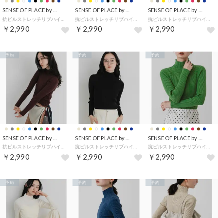
SENSE OF PLACE by URBAN RESEARCH
SENSE OF PLACE by URBAN RESEARCH
SENSE OF PLACE by URBAN RESEARCH
抗ピルストレッチリブハイネックセーター （ネイビー）
抗ピルストレッチリブハイネックセーター （イエロー）
抗ピルストレッチリブハイネックセーター （グレー）
￥2,990
￥2,990
￥2,990
予約
予約
予約
SENSE OF PLACE by URBAN RESEARCH
SENSE OF PLACE by URBAN RESEARCH
SENSE OF PLACE by URBAN RESEARCH
抗ピルストレッチリブハイネックセーター （ブラウン）
抗ピルストレッチリブハイネックセーター （ブラック）
抗ピルストレッチリブハイネックセーター （グリーン）
￥2,990
￥2,990
￥2,990
予約
予約
予約