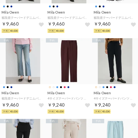
Mila Owen
Mila Owen
Mila Owen
裾段差テーパードデニムパンツ （BLU）
裾段差テーパードデニムパンツ （IND）
裾段差テーパードデニムパンツ （BLK）
￥9,460
￥9,460
￥9,460
¥3,000
¥3,000
¥3,000
予約
予約
予約
Mila Owen
Mila Owen
Mila Owen
裾段差テーパードデニムパンツ （LBLU）
4サイズテーパードパンツ （BUR）
4サイズテーパードパンツ （NVY）
￥9,460
￥9,240
￥9,240
¥3,000
¥3,000
¥3,000
予約
予約
予約