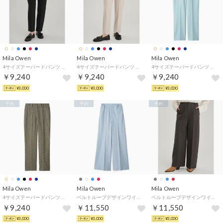
Mila Owen
Mila Owen
Mila Owen
4サイズテーパードパンツ （BLK）
4サイズテーパードパンツ （IVR）
4サイズテーパードパンツ （LBLU）
￥9,240
￥9,240
￥9,240
¥3,000
¥3,000
¥3,000
予約
予約
予約
Mila Owen
Mila Owen
Mila Owen
4サイズテーパードパンツ （CHECK）
ベルトループデザインワイドイージーパンツ （LBLU）
ベルトループデザインワイドイージーパンツ （CGRY）
￥9,240
￥11,550
￥11,550
¥3,000
¥3,000
¥3,000