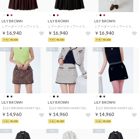
LILY BROWN
LILY BROWN
LILY BROWN
シアーダーツティアードスカート （BUR）
シアーダーツティアードスカート （BLK）
シアーダーツティアードスカート （WHT）
￥16,940
￥16,940
￥16,940
¥3,000
¥3,000
¥3,000
予約
予約
予約
LILY BROWN
LILY BROWN
LILY BROWN
【LILY BROWN×MARY QUANT】ミニスカート （BRW）
【LILY BROWN×MARY QUANT】ミニスカート （OWHT）
【LILY BROWN×MARY QUANT】ミニスカート （BLK）
￥14,960
￥14,960
￥14,960
¥3,000
¥3,000
¥3,000
予約
予約
予約