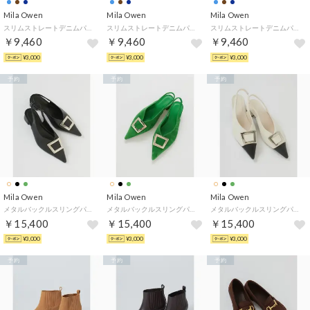
Mila Owen
Mila Owen
Mila Owen
スリムストレートデニムパンツ （BRW）
スリムストレートデニムパンツ （BLU）
スリムストレートデニムパンツ （IND）
￥9,460
￥9,460
￥9,460
¥3,000
¥3,000
¥3,000
予約
予約
予約
Mila Owen
Mila Owen
Mila Owen
メタルバックルスリングパンプス （BLK）
メタルバックルスリングパンプス （GRN）
メタルバックルスリングパンプス （MIX）
￥15,400
￥15,400
￥15,400
¥3,000
¥3,000
¥3,000
予約
予約
予約