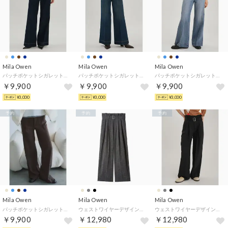
Mila Owen
Mila Owen
Mila Owen
パッチポケットシガレットデニムパンツ （IND）
パッチポケットシガレットデニムパンツ （BLU）
パッチポケットシガレットデニムパンツ （LBLU）
￥9,900
￥9,900
￥9,900
¥3,000
¥3,000
¥3,000
予約
予約
予約
Mila Owen
Mila Owen
Mila Owen
パッチポケットシガレットデニムパンツ （BRW）
ウェストワイヤーデザインパンツ （GRY）
ウェストワイヤーデザインパンツ （BLK）
￥9,900
￥12,980
￥12,980