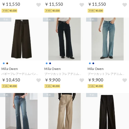
￥11,550
￥11,550
￥11,550
¥3,000
¥3,000
¥3,000
予約
予約
予約
Mila Owen
Mila Owen
Mila Owen
バギーフレアーデニムパンツ （BRW）
ブーツカットフレアデニムパンツ （IND）
ブーツカットフレアデニムパンツ （LBLU）
￥10,450
￥9,900
￥9,900
¥3,000
¥3,000
¥3,000
予約
予約
予約