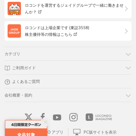
ロコンドを運営するジェイドグループで一緒に働きませ
んか？
ロコンドは上場企業です (東証3558)
株主優待等の情報はこちら
カテゴリ
ご利用ガイド
よくあるご質問
会社概要・規約
LOCONDO アプリ
PC版サイトを表示