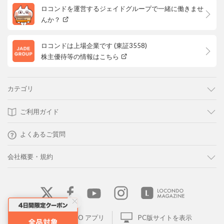
ロコンドを運営するジェイドグループで一緒に働きませ
んか？
ロコンドは上場企業です (東証3558)
株主優待等の情報はこちら
カテゴリ
ご利用ガイド
よくあるご質問
会社概要・規約
LOCONDO アプリ
PC版サイトを表示