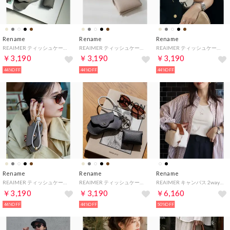
Rename
Rename
Rename
REAIMER ティッシュケース＆眼鏡ケース ストラップ 3点セット （GY）
REAIMER ティッシュケース＆眼鏡ケース ストラップ 3点セット （GYBE）
REAIMER ティッシュケース＆眼鏡ケース ストラップ 3点セット （EC）
￥3,190
￥3,190
￥3,190
44%OFF
44%OFF
44%OFF
Rename
Rename
Rename
REAIMER ティッシュケース＆眼鏡ケース ストラップ 3点セット （TP）
REAIMER ティッシュケース＆眼鏡ケース ストラップ 3点セット （BK）
REAIMER キャンバス 2way ハンドバッグ ショルダーバッグ （NA）
￥3,190
￥3,190
￥6,160
44%OFF
44%OFF
50%OFF