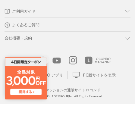
ご利用ガイド
よくあるご質問
会社概要・規約
LOCONDO アプリ
PC版サイトを表示
靴とファッションの通販サイト ロコンド
Copyright © JADE GROUP,Inc. All Rights Reserved