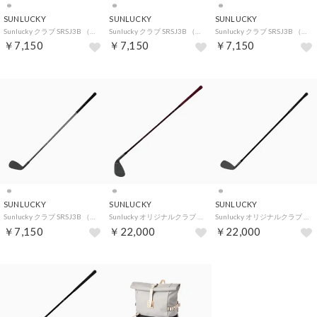
SUNLUCKY
SUNLUCKY
SUNLUCKY
Sunlucky クラブ SRSJ3B （ML シルバー）
Sunlucky クラブ SRSJ3B （WR シルバー）
Sunlucky クラブ SRSJ3B （WL シルバー）
￥7,150
￥7,150
￥7,150
SUNLUCKY
SUNLUCKY
SUNLUCKY
Sunlucky クラブ SRSJ3B （MR シルバー）
Sunlucky オリジナルクラブ DX SRSJ16B （WL シルバー）
Sunlucky オリジナルクラブ DX SRSJ16B （MR シルバー）
￥7,150
￥22,000
￥22,000