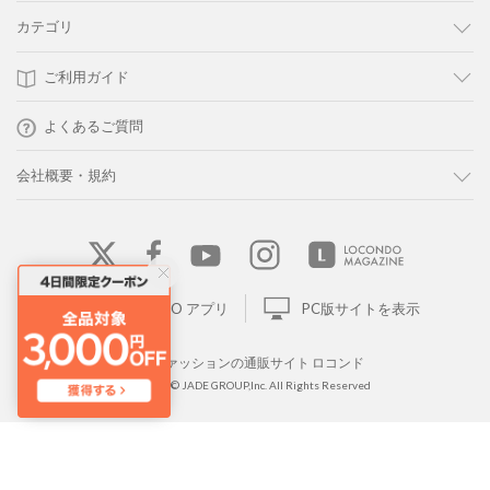
カテゴリ
ご利用ガイド
よくあるご質問
会社概要・規約
LOCONDO アプリ
PC版サイトを表示
靴とファッションの通販サイト ロコンド
Copyright © JADE GROUP,Inc. All Rights Reserved