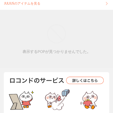
JULIUSのアイテムを見る
表示するPOPが見つかりませんでした。