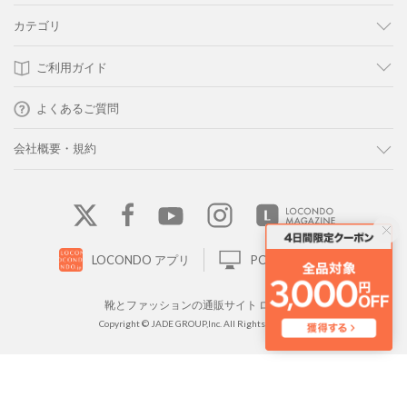
カテゴリ
ご利用ガイド
よくあるご質問
会社概要・規約
LOCONDO アプリ
PC版サイトを表示
靴とファッションの通販サイト ロコンド
Copyright © JADE GROUP,Inc. All Rights Reserved