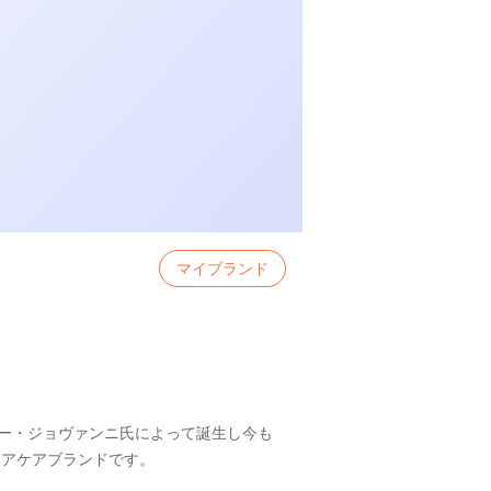
マイブランド
サー・ジョヴァンニ氏によって誕生し今も
ヘアケアブランドです。