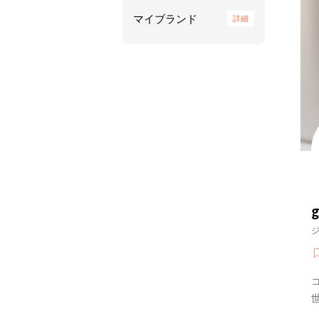
マイブランド
詳細
g