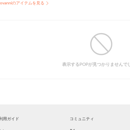
iovanniのアイテムを見る
表示するPOPが見つかりませんで
利用ガイド
コミュニティ