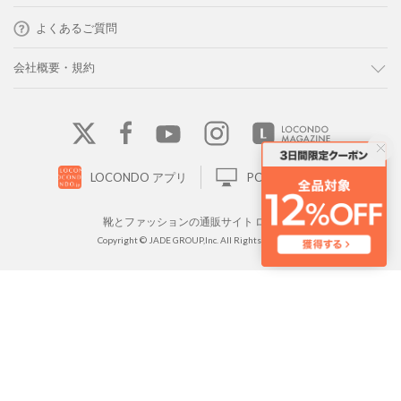
よくあるご質問
会社概要・規約
LOCONDO アプリ
PC版サイトを表示
靴とファッションの通販サイト ロコンド
Copyright © JADE GROUP,Inc. All Rights Reserved