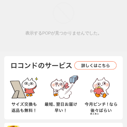
表示するPOPが見つかりませんでした。