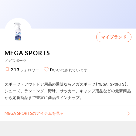
マイブランド
MEGA SPORTS
メガスポーツ
313
0
フォロワー
いいねされています
スポーツ・アウトドア用品の通販ならメガスポーツ(MEGA SPORTS)。
シューズ、ランニング、野球、サッカー、キャンプ用品などの最新商品
から定番商品まで豊富に商品ラインナップ。
MEGA SPORTSのアイテムを見る