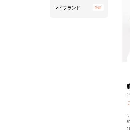
マイブランド
詳細