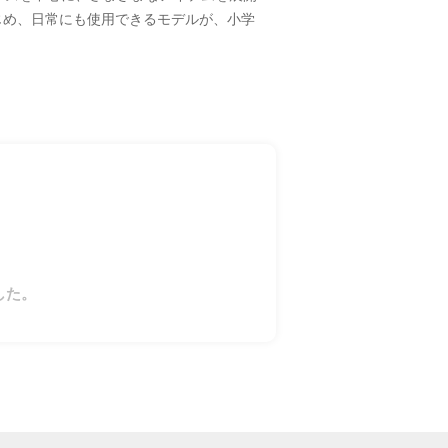
じめ、日常にも使用できるモデルが、小学
した。