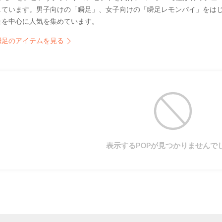
しています。男子向けの「瞬足」、女子向けの「瞬足レモンパイ」をは
生を中心に人気を集めています。
瞬足のアイテムを見る
表示するPOPが見つかりませんで