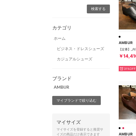
カテゴリ
ホーム
AMBUR
ビジネス・ドレスシューズ
￥14,41
カジュアルシューズ
31%OFF
ブランド
AMBUR
マイブランドで絞り込む
マイサイズ
マイサイズを登録すると推奨サ
AMBUR
イズの商品だけ表示できます