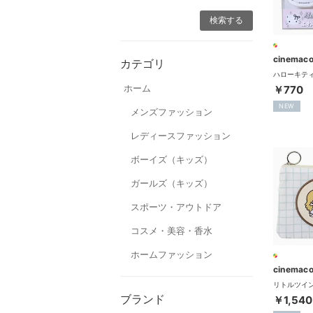
cinemaco
カテゴリ
ホーム
￥770
NEW
メンズファッション
レディースファッション
ボーイズ（キッズ）
ガールズ（キッズ）
スポーツ・アウトドア
コスメ・美容・香水
ホームファッション
cinemaco
ブランド
￥1,540