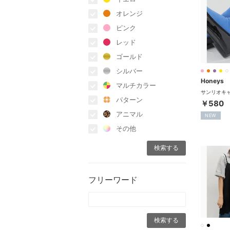
オレンジ
ピンク
レッド
ゴールド
シルバー
Honeys
マルチカラー
パターン
￥580
アニマル
NEW
その他
フリーワード