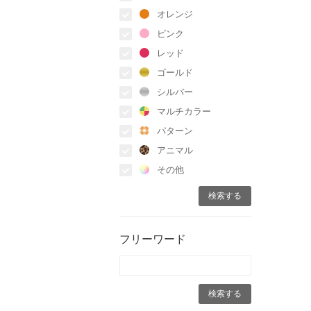
オレンジ
ピンク
レッド
ゴールド
シルバー
マルチカラー
パターン
アニマル
その他
フリーワード