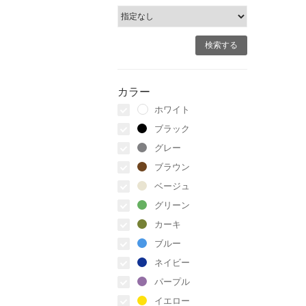
カラー
ホワイト
ブラック
グレー
ブラウン
ベージュ
グリーン
カーキ
ブルー
ネイビー
パープル
イエロー