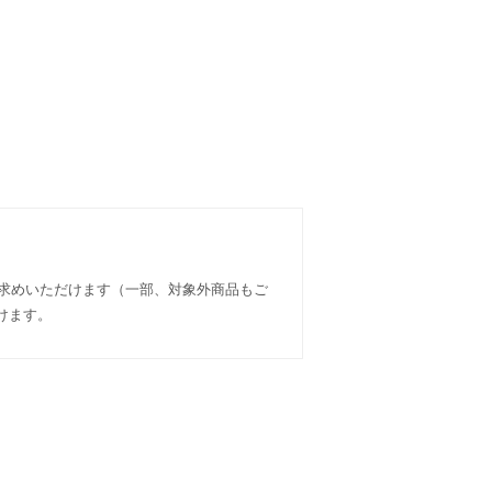
い求めいただけます（一部、対象外商品もご
けます。