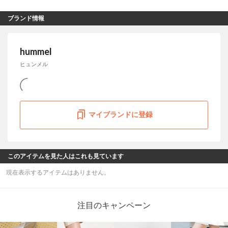
ブランド情報
hummel
ヒュンメル
マイブランドに登録
このアイテムを見た人はこれも見ています
現在表示するアイテムはありません。
注目のキャンペーン