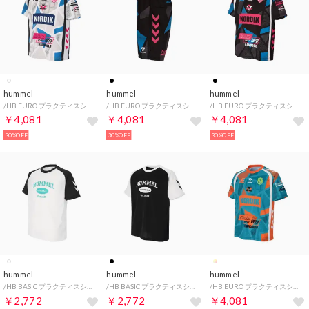
hummel
hummel
hummel
/HB EURO プラクティスシャツ （ホワイト）
/HB EURO プラクティスショーツ （ブラック）
/HB EURO プラクティスシャツ （ブラック）
￥4,081
￥4,081
￥4,081
30%OFF
30%OFF
30%OFF
hummel
hummel
hummel
/HB BASIC プラクティスシャツ （ホワイト）
/HB BASIC プラクティスシャツ （ブラック）
/HB EURO プラクティスシャツ （ターコイズ）
￥2,772
￥2,772
￥4,081