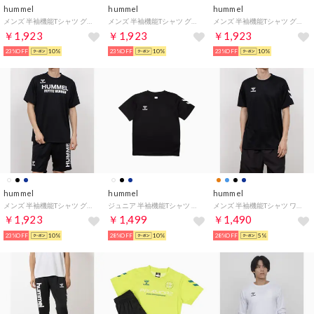
hummel
hummel
hummel
メンズ 半袖機能Tシャツ グラフィックTシャツ HAY2139AP （I.NAVYXS.PINK）
メンズ 半袖機能Tシャツ グラフィックTシャツ HAY2139AP （I.NAVYXYELLOW）
メンズ 半袖機能Tシャツ グラフィックTシャツ HAY2139AP （WHITEXBLACK）
￥1,923
￥1,923
￥1,923
23%OFF
10%
23%OFF
10%
23%OFF
10%
hummel
hummel
hummel
メンズ 半袖機能Tシャツ グラフィックTシャツ HAY2139AP （BLACKXWHITE）
ジュニア 半袖機能Tシャツ ジュニアワンポイントTシャツ HJY2147 （ブラック）
メンズ 半袖機能Tシャツ ワンポイントTシャツ HAY2139 （ブラック）
￥1,923
￥1,499
￥1,490
23%OFF
10%
28%OFF
10%
28%OFF
5%