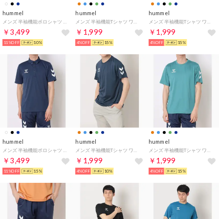
hummel
hummel
hummel
メンズ 半袖機能ポロシャツ ポロシャツ HAY2149 （ブラック）
メンズ 半袖機能Tシャツ ワンポイントTシャツ HAY2147 （ブリリアントブルー）
メンズ 半袖機能Tシャツ ワンポイントTシャツ HAY2147 （アプリコットオレンジ）
￥3,499
￥1,999
￥1,999
11%OFF
10%
4%OFF
15%
4%OFF
15%
hummel
hummel
hummel
メンズ 半袖機能ポロシャツ ポロシャツ HAY2149 （ファントムネイビー）
メンズ 半袖機能Tシャツ ワンポイントTシャツ HAY2147 （ファントムネイビー）
メンズ 半袖機能Tシャツ ワンポイントTシャツ HAY2147 （ピーコックグリーン）
￥3,499
￥1,999
￥1,999
11%OFF
15%
4%OFF
10%
4%OFF
15%