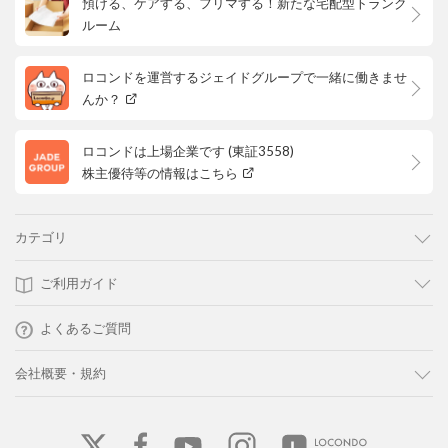
預ける、ケアする、フリマする！新たな宅配型トランク
ルーム
ロコンドを運営するジェイドグループで一緒に働きませ
んか？
ロコンドは上場企業です (東証3558)
株主優待等の情報はこちら
カテゴリ
ご利用ガイド
よくあるご質問
会社概要・規約