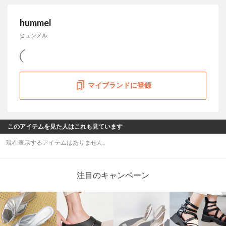
hummel
ヒュンメル
マイブランドに登録
このアイテムを見た人はこれも見ています
現在表示するアイテムはありません。
注目のキャンペーン