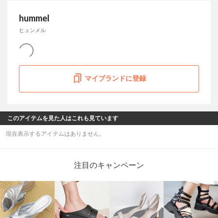
hummel
ヒュンメル
マイブランドに登録
このアイテムを見た人はこれも見ています
現在表示するアイテムはありません。
注目のキャンペーン