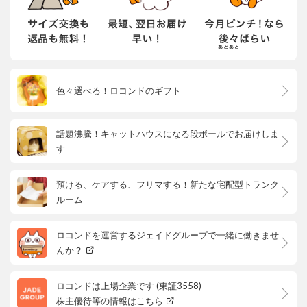
色々選べる！ロコンドのギフト
話題沸騰！キャットハウスになる段ボールでお届けしま
す
預ける、ケアする、フリマする！新たな宅配型トランク
ルーム
ロコンドを運営するジェイドグループで一緒に働きませ
んか？
ロコンドは上場企業です (東証3558)
株主優待等の情報はこちら