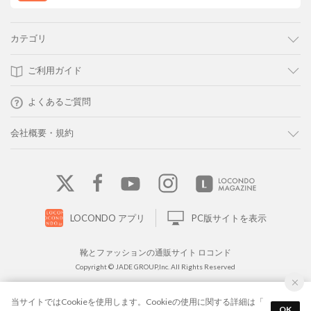
カテゴリ
ご利用ガイド
よくあるご質問
会社概要・規約
LOCONDO アプリ
PC版サイトを表示
靴とファッションの通販サイト ロコンド
Copyright © JADE GROUP,Inc. All Rights Reserved
当サイトではCookieを使用します。Cookieの使用に関する詳細は「
OK