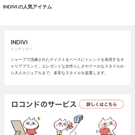
INDIVI の人気アイテム
INDIVI
インディヴィ
シャープで洗練されたテイストをベースにトレンドを表現するキ
ャリアブランド。エレガントな女性らしさやクールなスタイルか
ら大人カジュアルまで、多彩なスタイルを提案します。