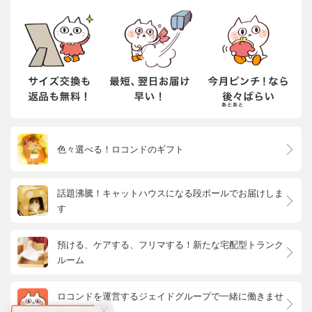
色々選べる！ロコンドのギフト
話題沸騰！キャットハウスになる段ボールでお届けしま
す
預ける、ケアする、フリマする！新たな宅配型トランク
ルーム
ロコンドを運営するジェイドグループで一緒に働きませ
んか？