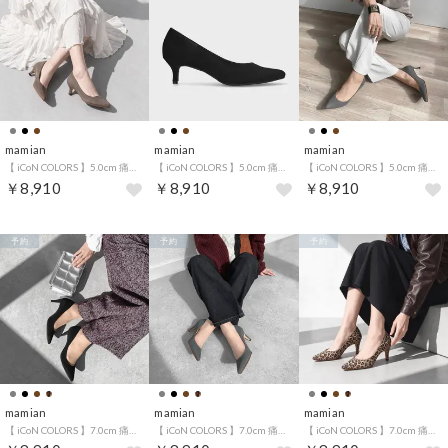
mamian
mamian
mamian
【 iCoN COLORS 】5.0cm 痛くなりにくい 美脚ポインテッドトゥスエードカラーパンプス／C57172 （グレージュS）
【 iCoN COLORS 】5.0cm 痛くなりにくい 美脚ポインテッドトゥスエードカラーパンプス／C57172 （ブラックS）
【 iCoN COLORS 】5.0cm 痛くなりにくい 美脚ポインテッドトゥスエードカラーパンプス／C57172 （チャコールS）
￥8,910
￥8,910
￥8,910
予約
予約
予約
mamian
mamian
mamian
【 iCoN COLORS 】7.0cm 痛くなりにくい 美脚ポインテッドトゥスエードカラーパンプス／C76532 （ブラックS）
【 iCoN COLORS 】7.0cm 痛くなりにくい 美脚ポインテッドトゥスエードカラーパンプス／C76532 （チャコールS）
【 iCoN COLORS 】7.0cm 痛くなりにくい 美脚ポインテッドトゥスエードカラーパンプス／C76532 （レオパードS）