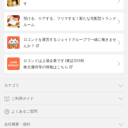
す
預ける、ケアする、フリマする！新たな宅配型トランク
ルーム
ロコンドを運営するジェイドグループで一緒に働きませ
んか？
ロコンドは上場企業です (東証3558)
株主優待等の情報はこちら
カテゴリ
ご利用ガイド
よくあるご質問
会社概要・規約