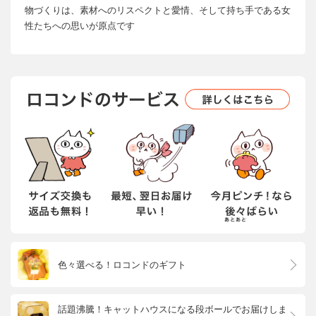
物づくりは、素材へのリスペクトと愛情、そして持ち手である女
性たちへの思いが原点です
色々選べる！ロコンドのギフト
話題沸騰！キャットハウスになる段ボールでお届けしま