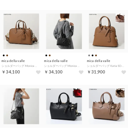
mica della valle
mica della valle
mica della valle
ショルダーバッグ Monica モニカ SO-0046 （DEEPCAMEL/キャメル）
ショルダーバッグ Monica モニカ SO-0046 （BLACK/ブラック）
ショルダーバッグ Katia SO-0079S （DEEPCAMEL/キャメル）
￥34,100
￥34,100
￥31,900