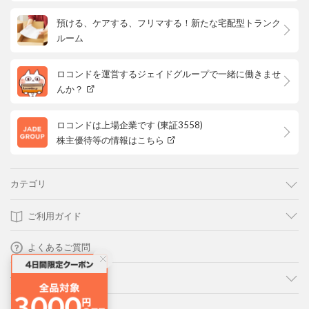
預ける、ケアする、フリマする！新たな宅配型トランク
ルーム
ロコンドを運営するジェイドグループで一緒に働きませ
んか？
ロコンドは上場企業です (東証3558)
株主優待等の情報はこちら
カテゴリ
ご利用ガイド
よくあるご質問
会社概要・規約