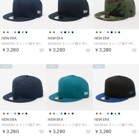
NEW ERA
NEW ERA
NEW ERA
NEWERA キャップ 帽子 9FIFTY ワンサイズ メッシュ フラットバイザー スナップバック メッシュ素材 アウトドア サマー NEWERA 9FIFTY CAP （ディープネイビーflag）
NEWERA キャップ 帽子 9FIFTY ワンサイズ メッシュ フラットバイザー スナップバック メッシュ素材 アウトドア サマー NEWERA 9FIFTY CAP （ダークネイビーflag）
NEWERA キャップ 帽子 9FIFTY 950 無地 フラッグロゴ ワンサイズ NE400/403/407/4030 フラットバイザー スナップバック 9FIFTY CAP （カモflag）
￥3,280
￥3,280
￥3,280
NEW
NEW
NEW
NEW ERA
NEW ERA
NEW ERA
NEWERA キャップ 帽子 9FIFTY 950 無地 フラッグロゴ ワンサイズ NE400/403/407/4030 フラットバイザー スナップバック 9FIFTY CAP （ディープネイビーカモflag）
NEWERA キャップ 帽子 9FIFTY ワンサイズ メッシュ フラットバイザー スナップバック メッシュ素材 アウトドア サマー NEWERA 9FIFTY CAP （シャークティルflag）
NEWERA キャップ 帽子 9FIFTY 950 無地 フラッグロゴ ワンサイズ NE400/403/407/4030 フラットバイザー スナップバック 9FIFTY CAP （ブラックロイヤルflag）
￥3,280
￥3,280
￥3,280