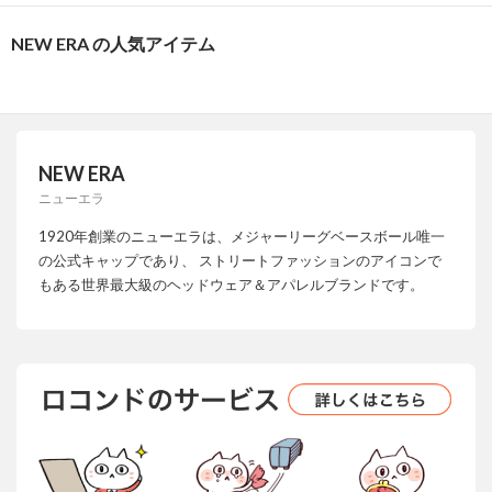
NEW ERA の人気アイテム
NEW ERA
ニューエラ
1920年創業のニューエラは、メジャーリーグベースボール唯一
の公式キャップであり、 ストリートファッションのアイコンで
もある世界最大級のヘッドウェア＆アパレルブランドです。