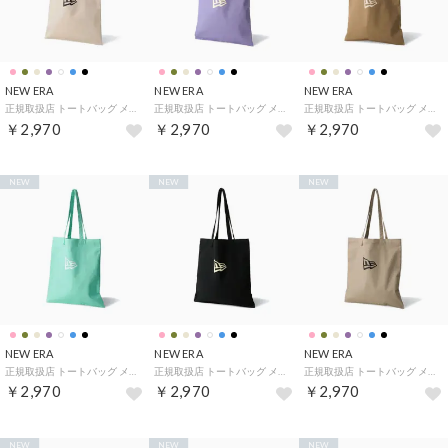
NEW ERA
NEW ERA
NEW ERA
正規取扱店 トートバッグ メンズ レディース A4 バッグ トート カジュアル ブランド おしゃれ 軽量 軽い 綿 肩掛け シンプル ロゴ ワンポイント 大学生 マチなし 薄型 大人 コットンツイル （ストーン）
正規取扱店 トートバッグ メンズ レディース A4 バッグ トート カジュアル ブランド おしゃれ 軽量 軽い 綿 肩掛け シンプル ロゴ ワンポイント 大学生 マチなし 薄型 大人 コットンツイル （ラベンダー）
正規取扱店 トートバッグ メンズ レディース A4 バッグ トート カジュアル ブランド おしゃれ 軽量 軽い 綿 肩掛け シンプル ロゴ ワンポイント 大学生 マチなし 薄型 大人 コットンツイル （カーキ）
￥2,970
￥2,970
￥2,970
NEW
NEW
NEW
NEW ERA
NEW ERA
NEW ERA
正規取扱店 トートバッグ メンズ レディース A4 バッグ トート カジュアル ブランド おしゃれ 軽量 軽い 綿 肩掛け シンプル ロゴ ワンポイント 大学生 マチなし 薄型 大人 コットンツイル （ブルーティント）
正規取扱店 トートバッグ メンズ レディース A4 バッグ トート カジュアル ブランド おしゃれ 軽量 軽い 綿 肩掛け シンプル ロゴ ワンポイント 大学生 マチなし 薄型 大人 コットンツイル （ブラック）
正規取扱店 トートバッグ メンズ レディース A4 バッグ トート カジュアル ブランド おしゃれ 軽量 軽い 綿 肩掛け シンプル ロゴ ワンポイント 大学生 マチなし 薄型 大人 コットンツイル （ぺブル）
￥2,970
￥2,970
￥2,970
NEW
NEW
NEW