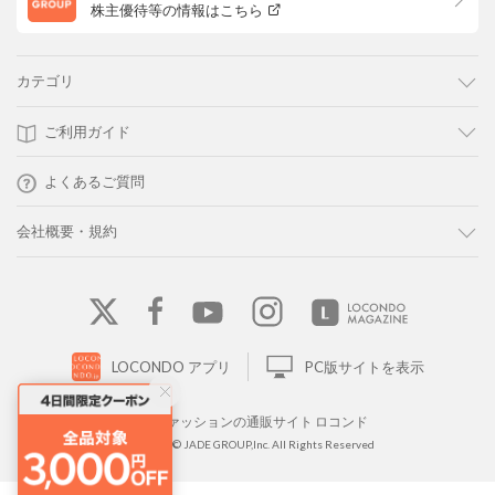
株主優待等の情報はこちら
カテゴリ
ご利用ガイド
よくあるご質問
会社概要・規約
LOCONDO アプリ
PC版サイトを表示
靴とファッションの通販サイト ロコンド
Copyright © JADE GROUP,Inc. All Rights Reserved