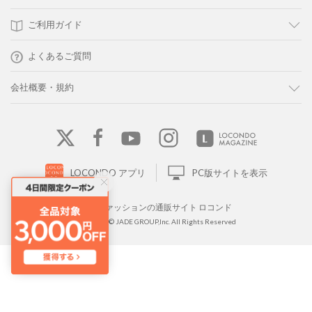
ご利用ガイド
よくあるご質問
会社概要・規約
LOCONDO アプリ
PC版サイトを表示
靴とファッションの通販サイト ロコンド
Copyright © JADE GROUP,Inc. All Rights Reserved