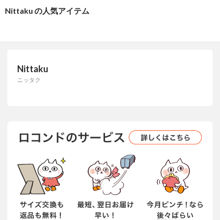
Nittaku の人気アイテム
Nittaku
ニッタク