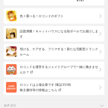
色々選べる！ロコンドのギフト
話題沸騰！キャットハウスになる段ボールでお届けしま
す
預ける、ケアする、フリマする！新たな宅配型トランク
ルーム
ロコンドを運営するジェイドグループで一緒に働きませ
んか？
ロコンドは上場企業です (東証3558)
株主優待等の情報はこちら
カテゴリ