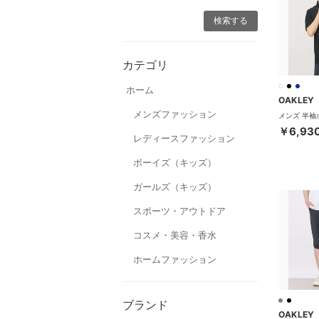
カテゴリ
ホーム
OAKLEY
メンズファッション
￥6,93
レディースファッション
ボーイズ（キッズ）
ガールズ（キッズ）
スポーツ・アウトドア
コスメ・美容・香水
ホームファッション
ブランド
OAKLEY