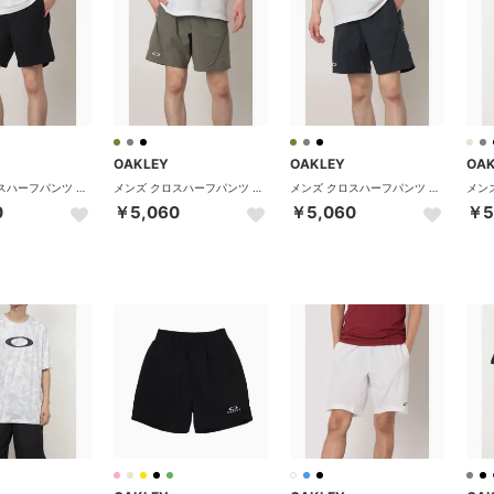
OAKLEY
OAKLEY
OA
メンズ クロスハーフパンツ ENHANCE WOVEN SHORTS 7.5inch 3.0 FOA409068 （PITCH BLACK）
メンズ クロスハーフパンツ ENHANCE WOVEN SHORTS 7.5inch 3.0 FOA409068 （SUNPLUS GREEN）
メンズ クロスハーフパンツ ENHANCE WOVEN SHORTS 7.5inch 3.0 FOA409068 （DARK CLOUD）
0
￥5,060
￥5,060
￥5