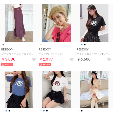
RESEXXY
RESEXXY
RESEXXY
ファブリックフォールドスカート （PPL）
ベレー帽 （ベージュ）
ポイントロゴデザインTシャツ （ブラック）
￥3,080
￥1,097
￥6,600
65%OFF
80%OFF