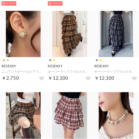
65%OFF
60%OFF
RESEXXY
RESEXXY
RESEXXY
ニュアンスオーバルピアス （ゴールド）
オーバーラップフリルスカート （イエロー）
オーバーラップフリルスカート （チャコールグレー）
￥2,750
￥12,100
￥12,100