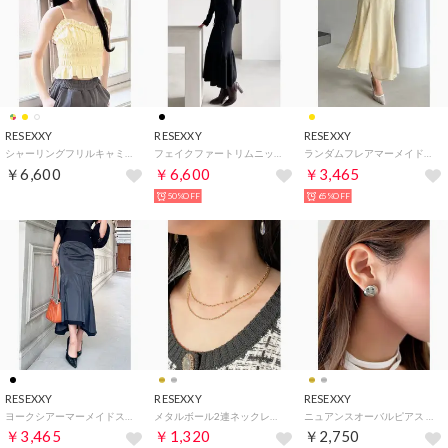
RESEXXY
RESEXXY
RESEXXY
シャーリングフリルキャミ【セットアップ着用可能】 （イエロー）
フェイクファートリムニットワンピース （BLK）
ランダムフレアマーメイドスカート （YLW）
￥6,600
￥6,600
￥3,465
50%OFF
65%OFF
RESEXXY
RESEXXY
RESEXXY
ヨークシアーマーメイドスカート （BLK）
メタルボール2連ネックレス （ゴールド）
ニュアンスオーバルピアス （シルバー）
￥3,465
￥1,320
￥2,750