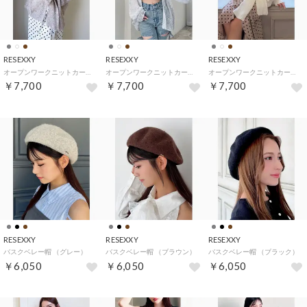
RESEXXY
RESEXXY
RESEXXY
オープンワークニットカーディガン （ベージュ）
オープンワークニットカーディガン （グレー）
オープンワークニットカーディガン （アイボリー）
￥7,700
￥7,700
￥7,700
RESEXXY
RESEXXY
RESEXXY
バスクベレー帽 （グレー）
バスクベレー帽 （ブラウン）
バスクベレー帽 （ブラック）
￥6,050
￥6,050
￥6,050