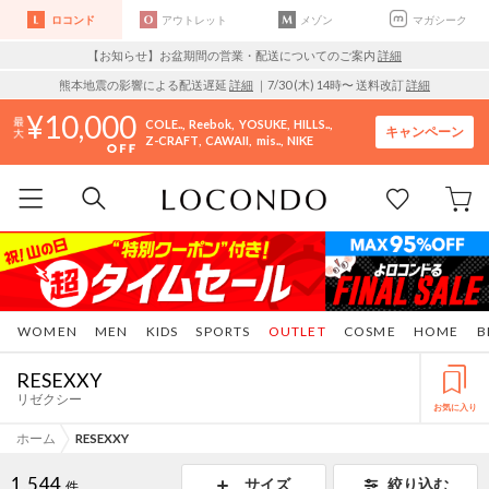
ロコンド
アウトレット
メゾン
マガシーク
【お知らせ】お盆期間の営業・配送についてのご案内
詳細
熊本地震の影響による配送遅延
詳細
｜7/30 (木) 14時〜 送料改訂
詳細
10,000
COLE..
Reebok
YOSUKE
HILLS..
キャンペーン
Z-CRAFT
CAWAII
mis..
NIKE
WOMEN
MEN
KIDS
SPORTS
OUTLET
COSME
HOME
B
RESEXXY
リゼクシー
お気に入り
ホーム
RESEXXY
1,544
サイズ
絞り込む
件