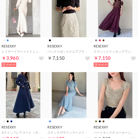
RESEXXY
RESEXXY
RESEXXY
レイヤードマーメイドニットワンピース （アイボリー）
バックリボンスクエアブラウス （ブラック）
クラシックドッキングワンピース （RED）
￥3,960
￥7,150
￥7,150
60%OFF
50%OFF
RESEXXY
RESEXXY
RESEXXY
Aラインフレアコート （ネイビー）
ステッチデザインマーメイドワンピース （ICE）
ハートネックチョーカーニットトップス （カーキ）