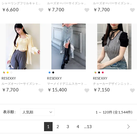
シャーリングフリルキャミ【セットアップ着用可能】 （ミックス）
ルーズオーバーサイズシャツ【セットアップ着用可能】 （ホワイト）
ルーズオーバーサイズシャツ【セットアップ着用可能】 （ミックス）
￥6,600
￥7,700
￥7,700
RESEXXY
RESEXXY
RESEXXY
ルーズオーバーサイズシャツ【セットアップ着用可能】 （イエロー）
マーメイドデニムスカート （アイスブルー）
チョーカーデザインニットトップス （ミックス）
￥7,700
￥15,400
￥7,150
表示順 :
1 ～ 120件 (全1,544件)
1
2
3
4
...13