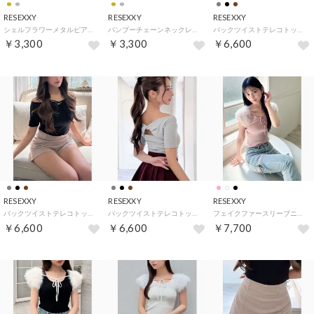
RESEXXY
RESEXXY
RESEXXY
シェルフラワーメタルピアス （ゴールド）
バンブーチェーンネックレス （シルバー）
バックツイストテレコトップス （ベージュ）
￥3,300
￥3,300
￥6,600
RESEXXY
RESEXXY
RESEXXY
バックツイストテレコトップス （ブラック）
バックツイストテレコトップス （ライトグレー）
フェイクファースリーブニットトップス （ピンク）
￥6,600
￥6,600
￥7,700