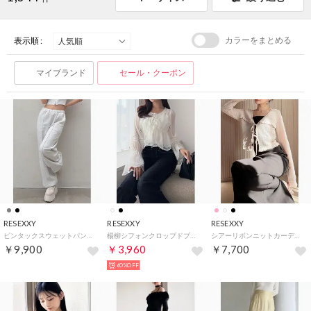
カラーをまとめる
表示順 :
マイブランド
セール・クーポン
RESEXXY
RESEXXY
RESEXXY
ピンタックスウェットパンツ【セットアップ着用可能】 （ライトグレー）
楊柳シフォンクロップドブラウス （ホワイト）
シアーリボンニットカーディガン （ピンク）
￥9,900
￥3,960
￥7,700
60%OFF