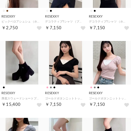
RESEXXY
RESEXXY
RESEXXY
ビックベロアシュシュ （ホワイト）
デコラティブTシャツ （ブラック）
デコラティブTシャツ （ホワイト）
￥2,750
￥7,150
￥7,150
RESEXXY
RESEXXY
RESEXXY
厚底スウェードショートブーツ （ブラック）
ゴールドボタンニットトップス （ブラック）
ゴールドボタンニットトップス （ピンク）
￥15,400
￥7,150
￥7,150