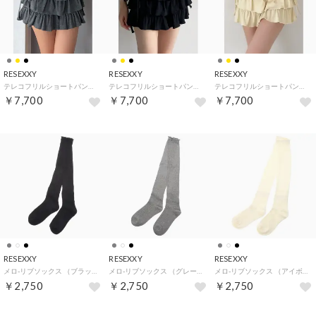
RESEXXY
RESEXXY
RESEXXY
テレコフリルショートパンツ【セットアップ着用可能】 （チャコールグレー）
テレコフリルショートパンツ【セットアップ着用可能】 （ブラック）
テレコフリルショートパンツ【セットアップ着用可能】 （イエロー）
￥7,700
￥7,700
￥7,700
RESEXXY
RESEXXY
RESEXXY
メロ-リブソックス （ブラック）
メロ-リブソックス （グレー）
メロ-リブソックス （アイボリー）
￥2,750
￥2,750
￥2,750