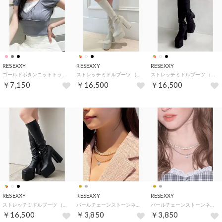
RESEXXY
RESEXXY
RESEXXY
ゴールドボタンニットトップス （グレー）
ストレッチミドルブーツ （アイボリー）
ストレッチミドルブーツ （ブラック）
￥7,150
￥16,500
￥16,500
RESEXXY
RESEXXY
RESEXXY
ストレッチミドルブーツ （ミックス）
パールチェーンストーンネックレス （ゴールド）
パールチェーンストーンネックレス （シルバー）
￥16,500
￥3,850
￥3,850