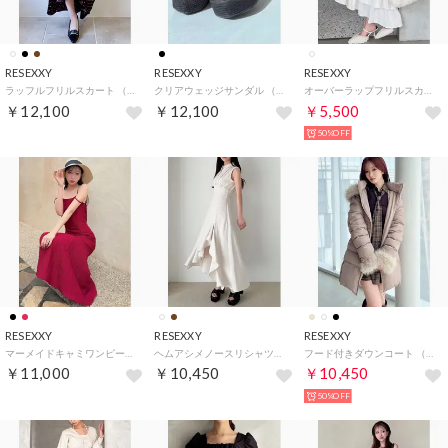
RESEXXY
RESEXXY
RESEXXY
ラッフルフリルスカート （ブラウン）
クリアウェッジサンダル （ブラック）
オーバーラップフリルスカート （IVY）
￥12,100
￥12,100
￥5,500
50%OFF
RESEXXY
RESEXXY
RESEXXY
マーメイドキャミワンピース （レッド）
ヘムアシメノースリシャツワンピース （アイボリー）
フード付きダウンコート （BGE）
￥11,000
￥10,450
￥10,450
50%OFF