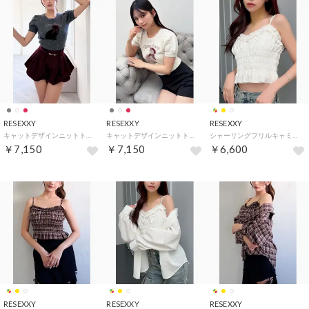
RESEXXY
RESEXXY
RESEXXY
キャットデザインニットトップス （チャコールグレー）
キャットデザインニットトップス （アイボリー）
シャーリングフリルキャミ【セットアップ着用可能】 （ホワイト）
￥7,150
￥7,150
￥6,600
RESEXXY
RESEXXY
RESEXXY