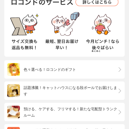
色々選べる！ロコンドのギフト
話題沸騰！キャットハウスになる段ボールでお届けしま
す
預ける、ケアする、フリマする！新たな宅配型トランク
ルーム