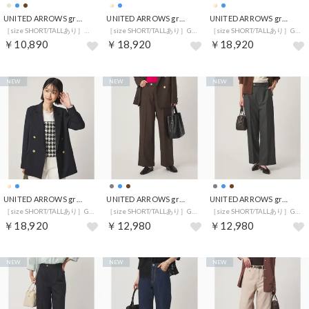
UNITED ARROWS green label relaxing
UNITED ARROWS green label relaxing
UNITED ARROWS green label relaxing
［size SHORT/TALLあり］ワイド デニム パンツ （NAVY）
［size SHORT/TALLあり］Greed グリード ダブル ジャケット （その他2）
［size SHORT/TALLあり］Greed グリード ダブル ジャケット （その他1）
￥10,890
￥18,920
￥18,920
NEW
NEW
NEW
UNITED ARROWS green label relaxing
UNITED ARROWS green label relaxing
UNITED ARROWS green label relaxing
［size SHORT/TALLあり］Greed グリード ダブル ジャケット （NAVY）
［size SHORT/TALLあり］Greed グリード ストレート パンツ ウォッシャブル （その他1）
［size SHORT/TALLあり］Greed グリード ストレート パンツ ウォッシャブル （その他2）
￥18,920
￥12,980
￥12,980
NEW
NEW
NEW