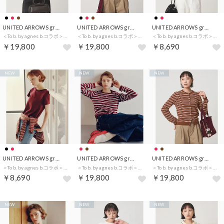
UNITED ARROWS green label relaxing
UNITED ARROWS green label relaxing
UNITED ARROWS green label relaxing
＜To b. by agnes b.コラボ＞ドットボタン カーディガン （RED）
＜To b. by agnes b.コラボ＞ドットボタン カーディガン （BLACK）
＜To b. by agnes b.コラボ＞ロゴ リンガー Tシャツ （BLACK）
￥19,800
￥19,800
￥8,690
NEW
NEW
NEW
UNITED ARROWS green label relaxing
UNITED ARROWS green label relaxing
UNITED ARROWS green label relaxing
＜To b. by agnes b.コラボ＞ロゴ リンガー Tシャツ （WINE）
＜To b. by agnes b.コラボ＞マルチボーダー ニット カーディガン （WINE）
＜To b. by agnes b.コラボ＞マルチボーダー ニット カーディガン （MD.BROWN）
￥8,690
￥19,800
￥19,800
NEW
NEW
NEW