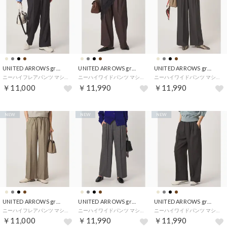
UNITED ARROWS green label relaxing
UNITED ARROWS green label relaxing
UNITED ARROWS green label relaxing
ニーハイフレアパンツ マシンウォッシャブル ストレッチ 帯電防止 （DK.GRAY）
ニーハイワイドパンツ マシンウォッシャブル ストレッチ 帯電防止 （DK.BROWN）
ニーハイワイドパンツ マシンウォッシャブル ストレッチ 帯電防止 （DK.GRAY）
￥11,000
￥11,990
￥11,990
NEW
NEW
NEW
UNITED ARROWS green label relaxing
UNITED ARROWS green label relaxing
UNITED ARROWS green label relaxing
ニーハイフレアパンツ マシンウォッシャブル ストレッチ 帯電防止 （BEIGE）
ニーハイワイドパンツ マシンウォッシャブル ストレッチ 帯電防止 （その他1）
ニーハイワイドパンツ マシンウォッシャブル ストレッチ 帯電防止 （その他2）
￥11,000
￥11,990
￥11,990