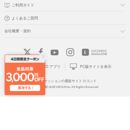
ご利用ガイド
よくあるご質問
会社概要・規約
LOCONDO アプリ
PC版サイトを表示
靴とファッションの通販サイト ロコンド
Copyright © JADE GROUP,Inc. All Rights Reserved