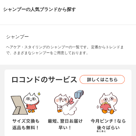
シャンプーの人気ブランドから探す
シャンプー
ヘアケア・スタイリングの シャンプーの一覧です。 定番からトレンドま
で、さまざまなシャンプーをご用意しております。