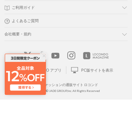
ご利用ガイド
よくあるご質問
会社概要・規約
LOCONDO アプリ
PC版サイトを表示
靴とファッションの通販サイト ロコンド
Copyright © JADE GROUP,Inc. All Rights Reserved