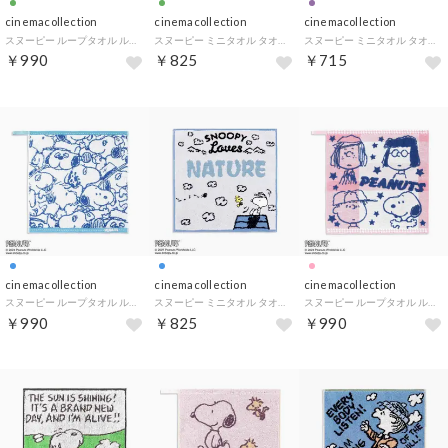
cinemacollection
cinemacollection
cinemacollection
スヌーピー ループタオル ループ付きウォッシュタオル スターフレンズ グリーン ピーナッツ タオル美術館 プレゼント キャラクター グッズ
スヌーピー ミニタオル タオルハンカチ 日向ぼっこ グリーン ピーナッツ タオル美術館 汗拭きタオル キャラクター グッズ
スヌーピー ミニタオル タオルハンカチ レコード パープル ピーナッツ タオル美術館 汗拭きタオル キャラクター グッズ
￥990
￥825
￥715
cinemacollection
cinemacollection
cinemacollection
スヌーピー ループタオル ループ付きウォッシュタオル みんなといっしょ ブルー ピーナッツ タオル美術館 プレゼント キャラクター グッズ
スヌーピー ミニタオル タオルハンカチ 日向ぼっこ ブルー ピーナッツ タオル美術館 汗拭きタオル キャラクター グッズ
スヌーピー ループタオル ループ付きウォッシュタオル スターフレンズ ピンク ピーナッツ タオル美術館 プレゼント キャラクター グッズ
￥990
￥825
￥990