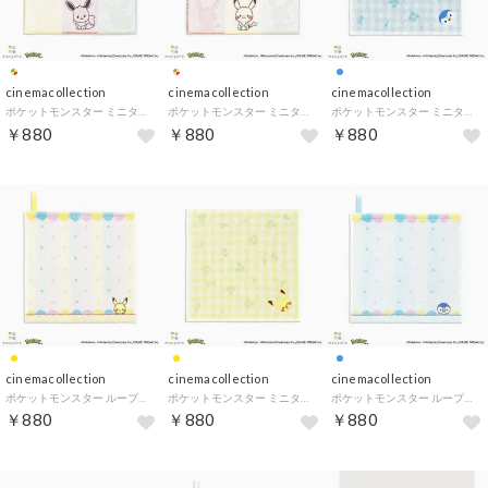
cinemacollection
cinemacollection
cinemacollection
ポケットモンスター ミニタオル タオルハンカチ モンポケ だーれだ？ ピンク ポケモン タオル美術館
ポケットモンスター ミニタオル タオルハンカチ モンポケ だーれだ？ イエロー ポケモン タオル美術館
ポケットモンスター ミニタオル タオルハンカチ るんるん モンポケ ブルー ポケモン タオル美術館
￥880
￥880
￥880
cinemacollection
cinemacollection
cinemacollection
ポケットモンスター ループタオル ループ付タオルハンカチ イエロー ポケモン タオル美術館
ポケットモンスター ミニタオル タオルハンカチ るんるん モンポケ イエロー ポケモン タオル美術館
ポケットモンスター ループタオル ループ付タオルハンカチ ブルー ポケモン タオル美術館
￥880
￥880
￥880