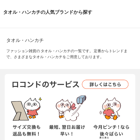
タオル・ハンカチの人気ブランドから探す
タオル・ハンカチ
ファッション雑貨の タオル・ハンカチの一覧です。 定番からトレンドま
で、さまざまなタオル・ハンカチをご用意しております。