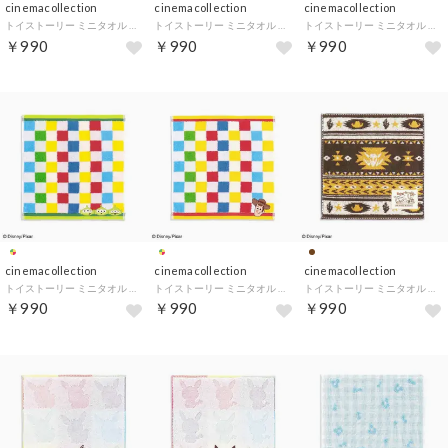
cinemacollection
cinemacollection
cinemacollection
トイストーリー ミニタオル タオルハンカチ カントリー レッド ディズニー タオル美術館
トイストーリー ミニタオル タオルハンカチ カウガール ディズニー タオル美術館
トイストーリー ミニタオル タオルハンカチ ポップブロック ブルー ディズニー タオル美術館
￥990
￥990
￥990
cinemacollection
cinemacollection
cinemacollection
トイストーリー ミニタオル タオルハンカチ ポップブロック グリーン ディズニー タオル美術館
トイストーリー ミニタオル タオルハンカチ ポップブロック イエロー ディズニー タオル美術館
トイストーリー ミニタオル タオルハンカチ カントリー イエロー ディズニー タオル美術館
￥990
￥990
￥990