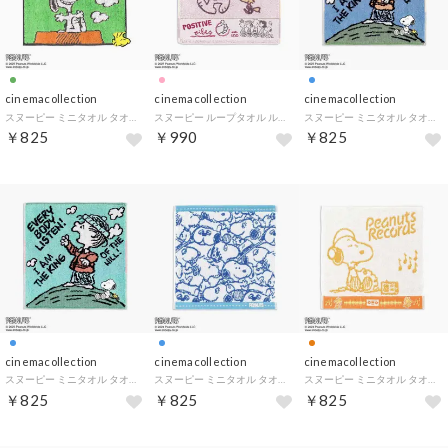
cinemacollection
cinemacollection
cinemacollection
スヌーピー ミニタオル タオルハンカチ シャイニング グリーン ピーナッツ タオル美術館 汗拭きタオル キャラクター グッズ
スヌーピー ループタオル ループ付きウォッシュタオル ポジティブ ピンク ピーナッツ タオル美術館 プレゼント キャラクター グッズ
スヌーピー ミニタオル タオルハンカチ 王様きぶん ネイビー ピーナッツ タオル美術館 汗拭きタオル キャラクター グッズ
￥825
￥990
￥825
cinemacollection
cinemacollection
cinemacollection
スヌーピー ミニタオル タオルハンカチ 王様きぶん ブルー ピーナッツ タオル美術館 汗拭きタオル キャラクター グッズ
スヌーピー ミニタオル タオルハンカチ みんなといっしょ ブルー ピーナッツ タオル美術館 汗拭きタオル キャラクター グッズ
スヌーピー ミニタオル タオルハンカチ ミュージック オレンジ ピーナッツ タオル美術館 汗拭きタオル キャラクター グッズ
￥825
￥825
￥825