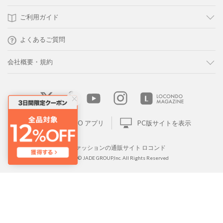
ご利用ガイド
よくあるご質問
会社概要・規約
LOCONDO アプリ
PC版サイトを表示
靴とファッションの通販サイト ロコンド
Copyright © JADE GROUP,Inc. All Rights Reserved