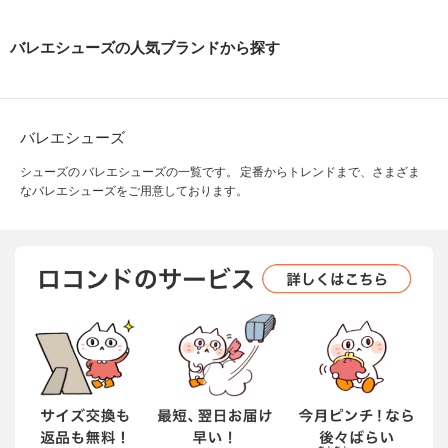
バレエシューズの人気ブランドから探す
バレエシューズ
シューズの バレエシューズの一覧です。 定番からトレンドまで、さまざま
なバレエシューズをご用意しております。