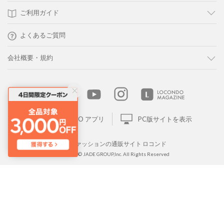
ご利用ガイド
よくあるご質問
会社概要・規約
LOCONDO アプリ
PC版サイトを表示
靴とファッションの通販サイト ロコンド
Copyright © JADE GROUP,Inc. All Rights Reserved