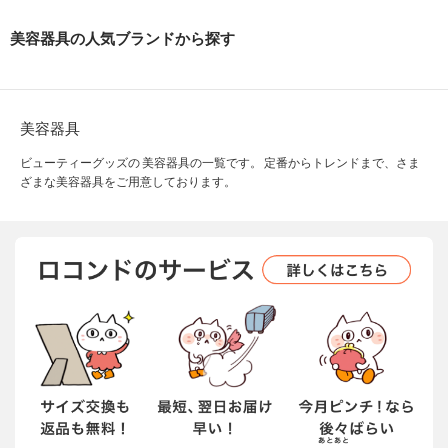
美容器具の人気ブランドから探す
美容器具
ビューティーグッズの 美容器具の一覧です。 定番からトレンドまで、さま
ざまな美容器具をご用意しております。